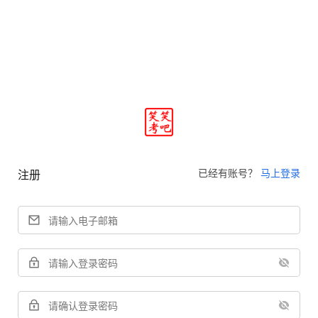
已经有账号？
马上登录
注册