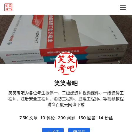
笑笑考吧
笑笑考吧为各位考生提供一、二级建造师视频课件、一级造价工
程师、注册安全工程师、消防工程师、监理工程师、等视频教程
讲义百度云网盘下载
7.5K
文章
10
评论
209
问题
150
回答
14
粉丝
关注
私信