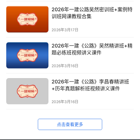
2026年一建公路吴然密训班+案例特
训班网课教程合集
2026年3月17日
2026年一建《公路》吴然精讲班+精
题必练班视频讲义课件
2026年3月16日
2026年一建《公路》李昌春精讲班
+历年真题解析班视频讲义课件
2026年3月16日
点击查看更多