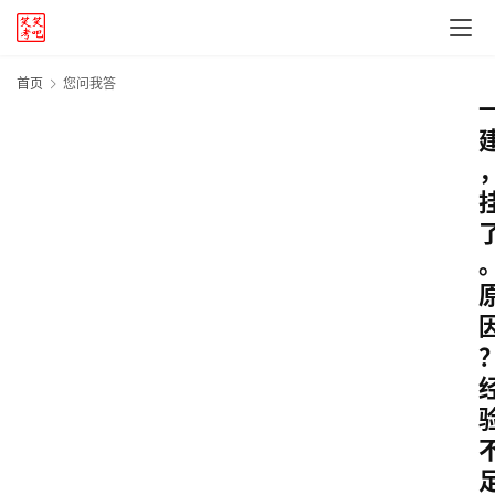
首页
您问我答