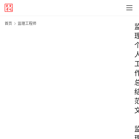
首页
监理工程师