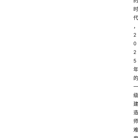
2
0
2
5