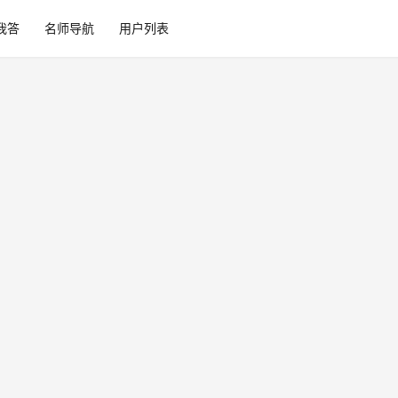
我答
名师导航
用户列表