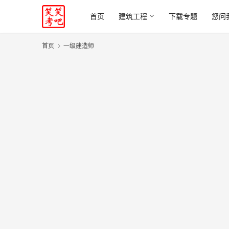
首页
建筑工程
下载专题
您问
首页
一级建造师