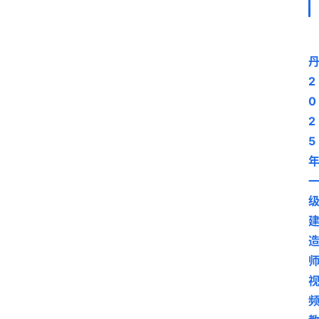
2
0
2
5