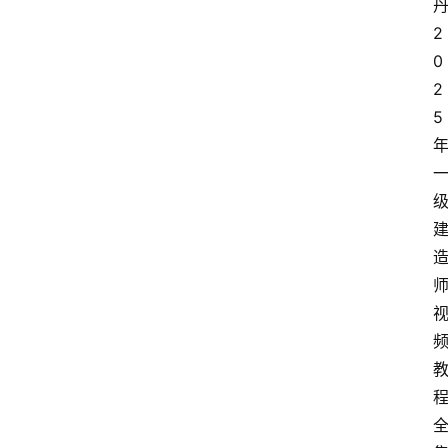
2
0
2
5